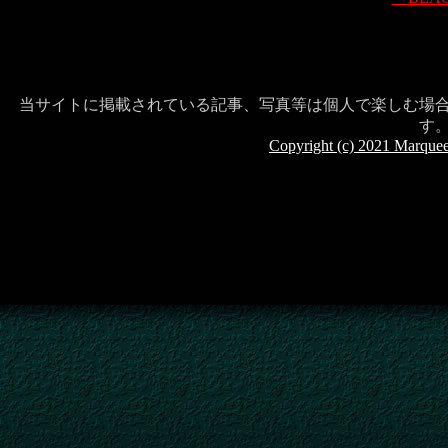
当サイトに掲載されている記事、写真等は個人で楽しむ場
す
Copyright (c) 2021 Marquee I