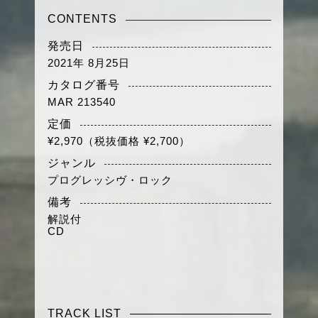
CONTENTS
発売日
2021年 8月25日
カタログ番号
MAR 213540
定価
¥2,970（税抜価格 ¥2,700）
ジャンル
プログレッシヴ・ロック
備考
解説付
CD
TRACK LIST