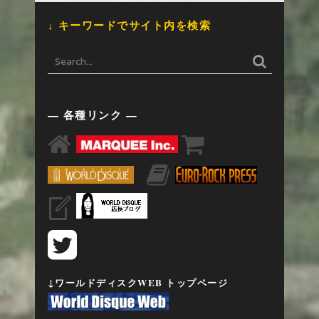
↓ キーワードでサイト内を検索
— 各種リンク —
↓ワールドディスクWEB トップページ