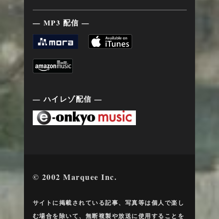
— MP3 配信 —
— ハイレゾ配信 —
© 2002 Marquee Inc.
サイトに掲載されている記事、写真等は個人で楽し
む場合を除いて、無断複製や放送に使用することを