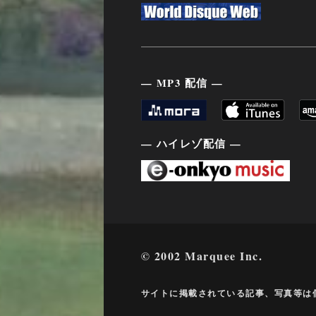
— MP3 配信 —
— ハイレゾ配信 —
© 2002 Marquee Inc.
サイトに掲載されている記事、写真等は