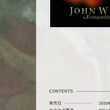
CONTENTS
発売日
2025