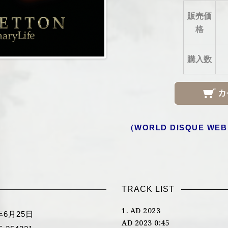
販売価
格
購入数
（
WORLD DISQUE WEB
TRACK LIST
1. AD 2023
年6月25日
AD 2023 0:45