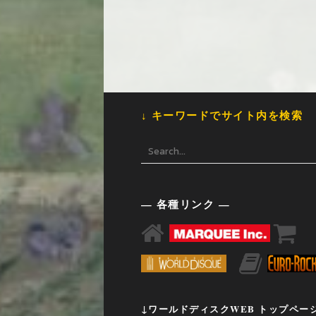
↓ キーワードでサイト内を検索
— 各種リンク —
↓ワールドディスクWEB トップペー