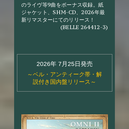
のライヴ等9曲をボーナス収録。紙
ジャケット、SHM-CD、2026年最
新リマスターにてのリリース！
(BELLE 264412-3)
2026年 7月25日発売
～ベル・アンティーク帯・解
説付き国内盤リリース～