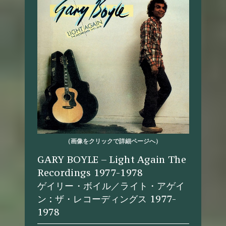
（画像をクリックで詳細ページへ）
GARY BOYLE – Light Again The
Recordings 1977-1978
ゲイリー・ボイル／ライト・アゲイ
ン : ザ・レコーディングス 1977-
1978