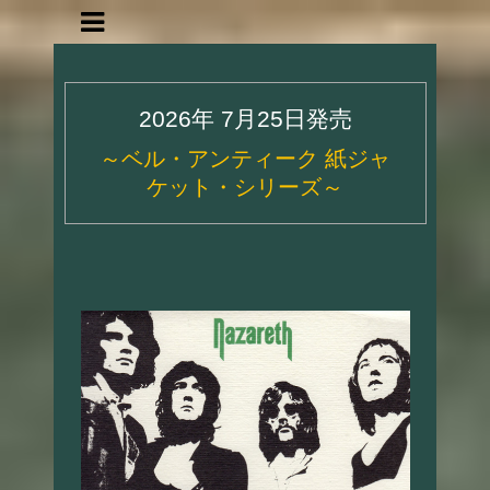
2026年 7月25日発売
～ベル・アンティーク 紙ジャ
ケット・シリーズ～