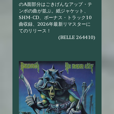
のA面部分はごきげんなアップ・テ
ンポの曲が並ぶ。紙ジャケット、
SHM-CD、ボーナス・トラック10
曲収録、2026年最新リマスターに
てのリリース！
(BELLE 264410)