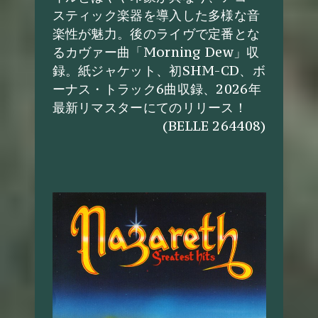
スティック楽器を導入した多様な音
楽性が魅力。後のライヴで定番とな
るカヴァー曲「Morning Dew」収
録。紙ジャケット、初SHM-CD、ボ
ーナス・トラック6曲収録、2026年
最新リマスターにてのリリース！
(BELLE 264408)