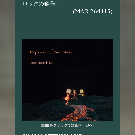
ロックの傑作。
(MAR 264415)
（画像をクリックで詳細ページへ）