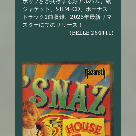
ポップさが共存する好アルバム。紙
ジャケット、SHM-CD、ボーナス・
トラック2曲収録、2026年最新リマ
スターにてのリリース！
(BELLE 264411)