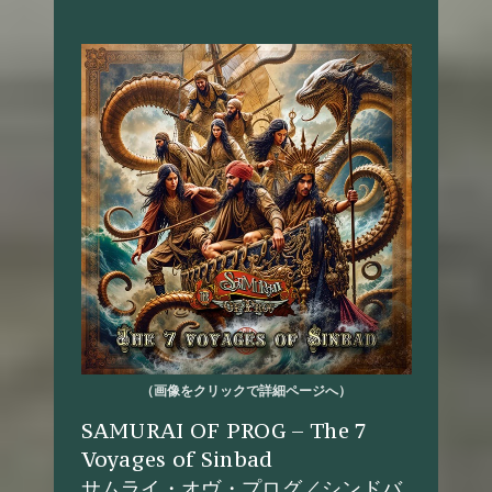
（画像をクリックで詳細ページへ）
SAMURAI OF PROG – The 7
Voyages of Sinbad
サムライ・オヴ・プログ／シンドバ