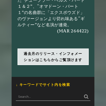
１＆２”、“オマドーン・パート
１”の名曲群に「エクスポウズド」
のヴァージョンより切れ味ある“ギ
ルティー”など名演が連発。
(MAR 264422)
過去月のリリース・インフォメー
ションはこちらからご覧頂けます
↓ キーワードでサイト内を検索