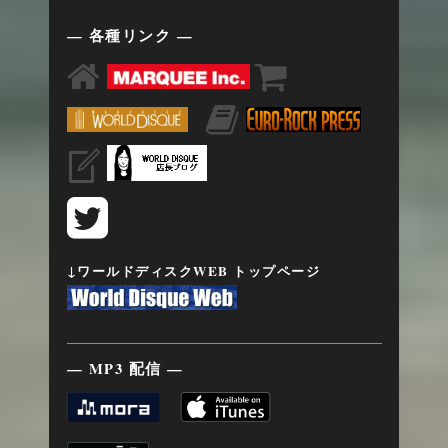
— 各種リンク —
↓ワールドディスクWEB トップページ
— MP3 配信 —