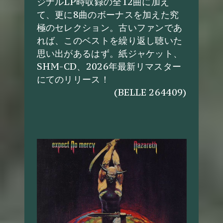
ジナルLP時収録の全12曲に加え
て、更に8曲のボーナスを加えた究
極のセレクション。古いファンであ
れば、このベストを繰り返し聴いた
思い出があるはず。紙ジャケット、
SHM-CD、2026年最新リマスター
にてのリリース！
(BELLE 264409)