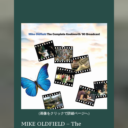
（画像をクリックで詳細ページへ）
MIKE OLDFIELD – The