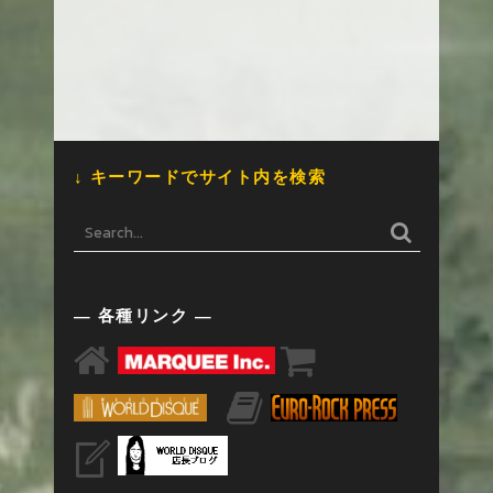
↓ キーワードでサイト内を検索
— 各種リンク —