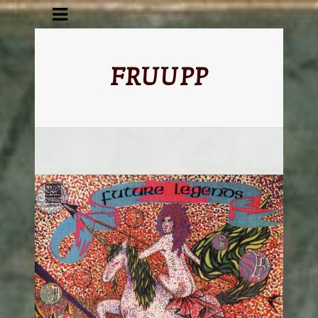
FRUUPP