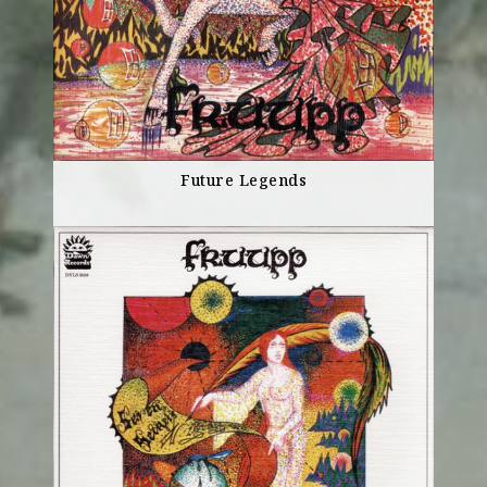
Future Legends