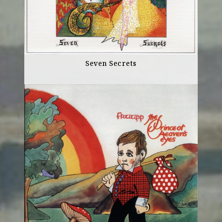
Seven Secrets