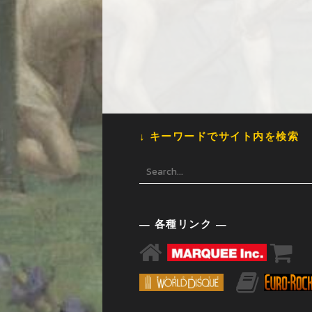
↓ キーワードでサイト内を検索
— 各種リンク —