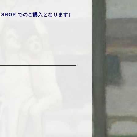
 SHOP
でのご購入となります）