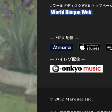
↓ワールドディスクWEB トップペー
— MP3 配信 —
— ハイレゾ配信 —
© 2002 Marquee Inc.