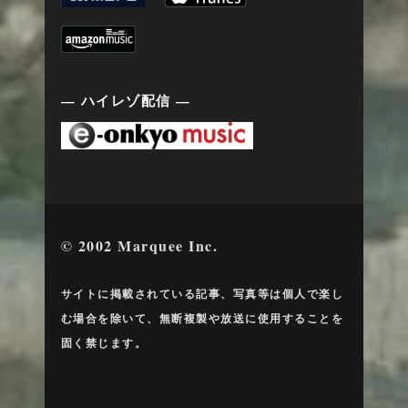
— ハイレゾ配信 —
© 2002 Marquee Inc.
サイトに掲載されている記事、写真等は個人で楽し
む場合を除いて、無断複製や放送に使用することを
固く禁じます。